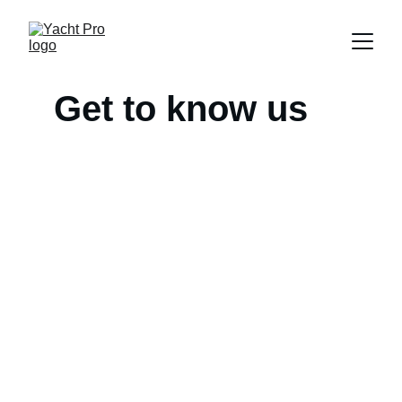
Get to know us