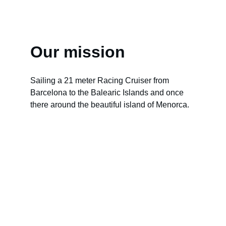
Our mission
Sailing a 21 meter Racing Cruiser from 
Barcelona to the Balearic Islands and once 
there around the beautiful island of Menorca.