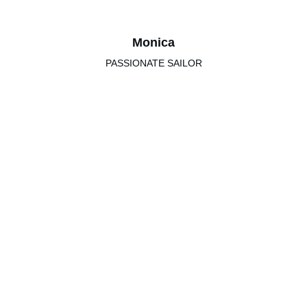
Monica
PASSIONATE SAILOR