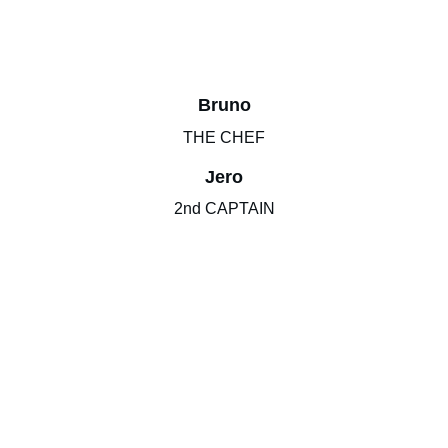
Bruno
THE CHEF
Jero
2nd CAPTAIN