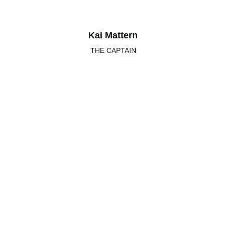
Kai Mattern
THE CAPTAIN