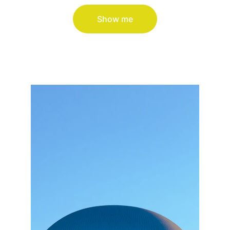
Show me