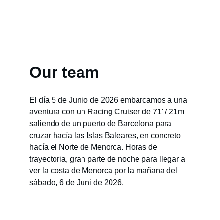
Our team
El día 5 de Junio de 2026 embarcamos a una 
aventura con un Racing Cruiser de 71' / 21m 
saliendo de un puerto de Barcelona para 
cruzar hacía las Islas Baleares, en concreto 
hacía el Norte de Menorca. Horas de 
trayectoria, gran parte de noche para llegar a 
ver la costa de Menorca por la mañana del 
sábado, 6 de Juni de 2026.