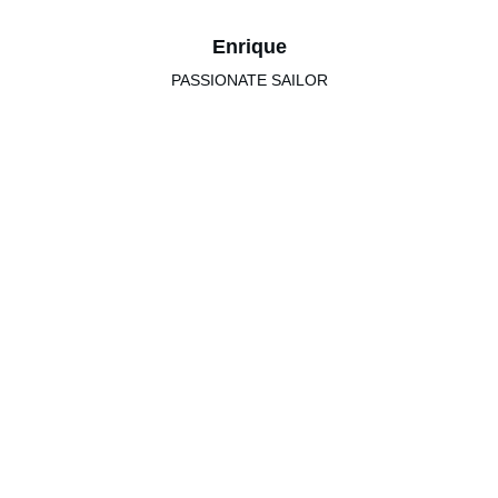
Enrique
PASSIONATE SAILOR